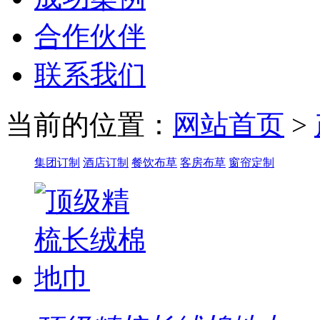
合作伙伴
联系我们
当前的位置：
网站首页
>
集团订制
酒店订制
餐饮布草
客房布草
窗帘定制