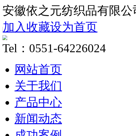
安徽依之元纺织品有限公
加入收藏
设为首页
Tel：0551-64226024
网站首页
关于我们
产品中心
新闻动态
成功案例