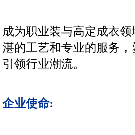
成为职业装与高定成衣领
湛的工艺和专业的服务，
引领行业潮流。
企业使命: