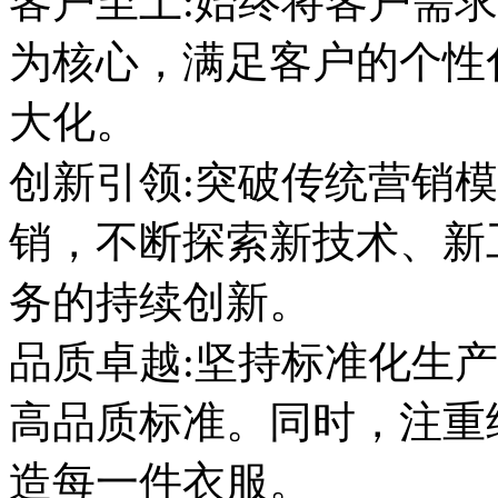
客户至上:始终将客户需
为核心，满足客户的个性
大化。
创新引领:突破传统营销
销，不断探索新技术、新
务的持续创新。
品质卓越:坚持标准化生
高品质标准。同时，注重
造每一件衣服。