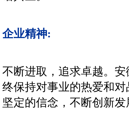
企业精神:
不断进取，追求卓越。安
终保持对事业的热爱和对
坚定的信念，不断创新发