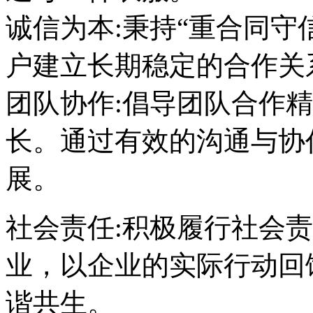
诚信为本:秉持“重合同守
户建立长期稳定的合作关
团队协作:倡导团队合作
长。通过有效的沟通与协
展。
社会责任:积极履行社会
业，以企业的实际行动回
谐共生。