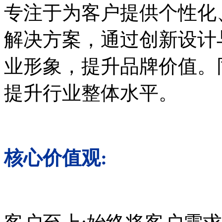
专注于为客户提供个性化
解决方案，通过创新设计
业形象，提升品牌价值。
提升行业整体水平。
核心价值观: