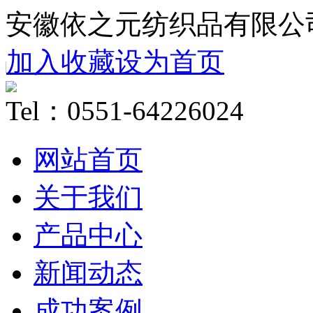
安徽依之元纺织品有限公
加入收藏
设为首页
Tel：0551-64226024
网站首页
关于我们
产品中心
新闻动态
成功案例