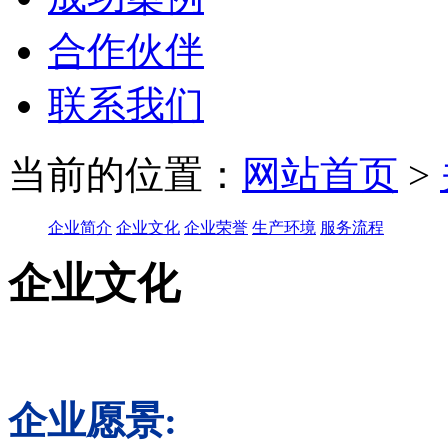
合作伙伴
联系我们
当前的位置：
网站首页
>
企业简介
企业文化
企业荣誉
生产环境
服务流程
企业文化
企业愿景: