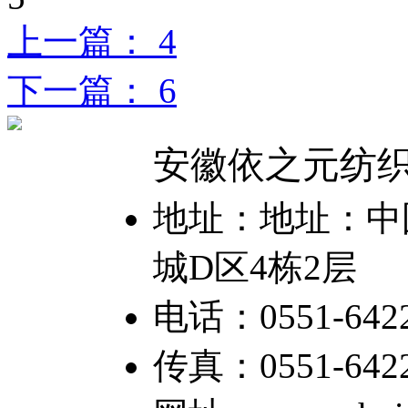
上一篇： 4
下一篇： 6
安徽依之元纺
地址：地址：中国
城D区4栋2层
电话：0551-6422
传真：0551-64226