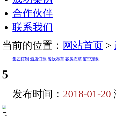
合作伙伴
联系我们
当前的位置：
网站首页
>
集团订制
酒店订制
餐饮布草
客房布草
窗帘定制
5
发布时间：
2018-01-20