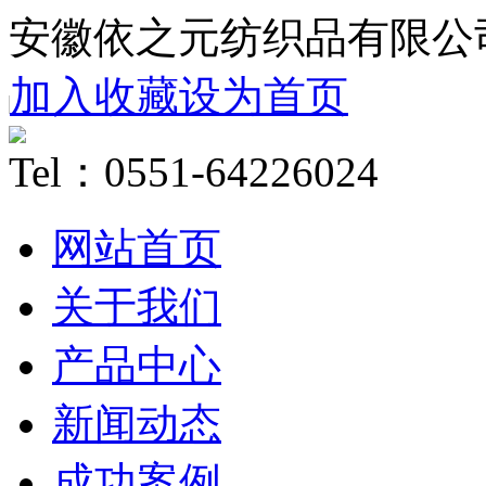
安徽依之元纺织品有限公
加入收藏
设为首页
Tel：0551-64226024
网站首页
关于我们
产品中心
新闻动态
成功案例