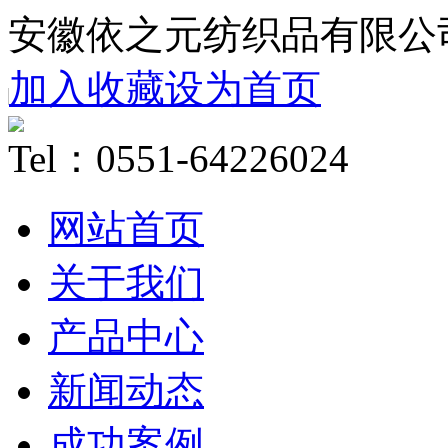
安徽依之元纺织品有限公
加入收藏
设为首页
Tel：0551-64226024
网站首页
关于我们
产品中心
新闻动态
成功案例