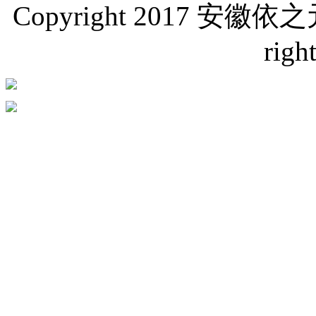
Copyright 2017 
righ