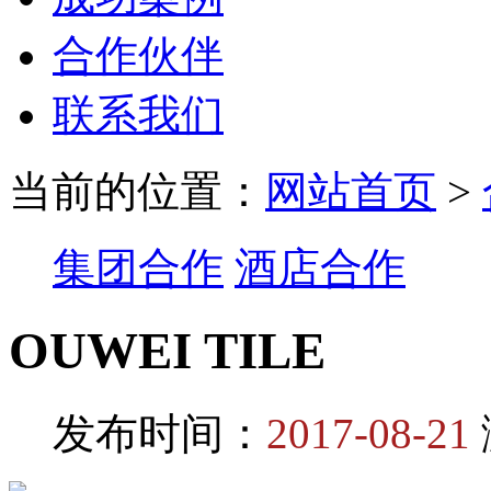
合作伙伴
联系我们
当前的位置：
网站首页
>
集团合作
酒店合作
OUWEI TILE
发布时间：
2017-08-21