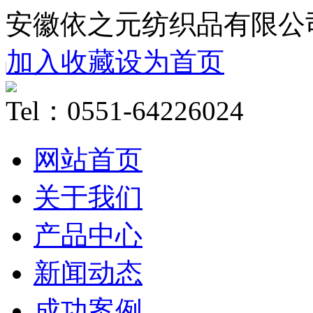
安徽依之元纺织品有限公
加入收藏
设为首页
Tel：0551-64226024
网站首页
关于我们
产品中心
新闻动态
成功案例