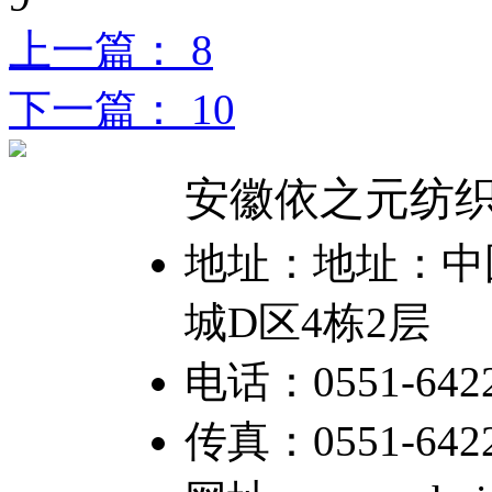
上一篇： 8
下一篇： 10
安徽依之元纺
地址：地址：中国
城D区4栋2层
电话：0551-6422
传真：0551-64226