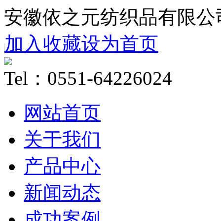
安徽依之元纺织品有限公
加入收藏
设为首页
Tel：0551-64226024
网站首页
关于我们
产品中心
新闻动态
成功案例