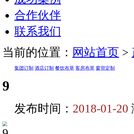
合作伙伴
联系我们
当前的位置：
网站首页
>
集团订制
酒店订制
餐饮布草
客房布草
窗帘定制
9
发布时间：
2018-01-20