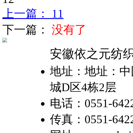
上一篇： 11
下一篇：
没有了
安徽依之元纺
地址：地址：中国
城D区4栋2层
电话：0551-6422
传真：0551-64226