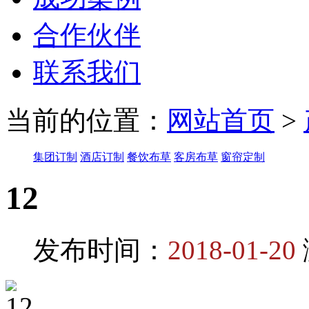
合作伙伴
联系我们
当前的位置：
网站首页
>
集团订制
酒店订制
餐饮布草
客房布草
窗帘定制
12
发布时间：
2018-01-20