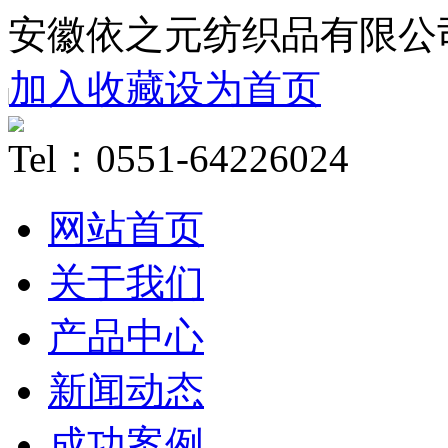
安徽依之元纺织品有限公
加入收藏
设为首页
Tel：0551-64226024
网站首页
关于我们
产品中心
新闻动态
成功案例