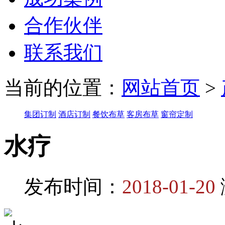
合作伙伴
联系我们
当前的位置：
网站首页
>
集团订制
酒店订制
餐饮布草
客房布草
窗帘定制
水疗
发布时间：
2018-01-20