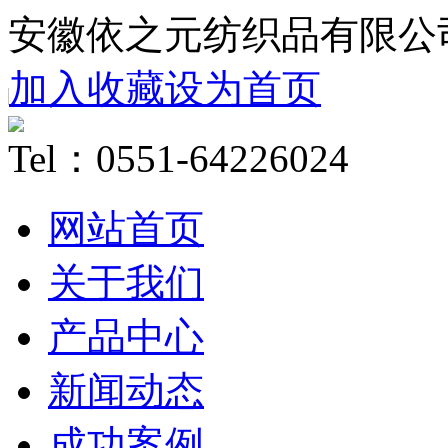
安徽依之元纺织品有限公
加入收藏
设为首页
Tel：0551-64226024
网站首页
关于我们
产品中心
新闻动态
成功案例