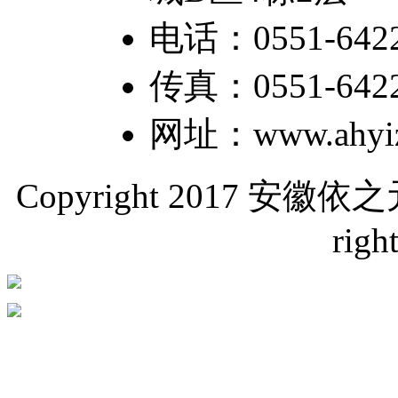
电话：0551-6422
传真：0551-64226
网址：www.ahyiz
Copyright 2017 
righ