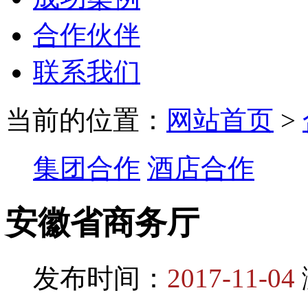
合作伙伴
联系我们
当前的位置：
网站首页
>
集团合作
酒店合作
安徽省商务厅
发布时间：
2017-11-04