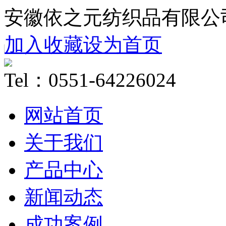
安徽依之元纺织品有限公
加入收藏
设为首页
Tel：0551-64226024
网站首页
关于我们
产品中心
新闻动态
成功案例