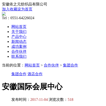
安徽依之元纺织品有限公司
加入收藏
设为首页
Tel：0551-64226024
网站首页
关于我们
产品中心
新闻动态
成功案例
合作伙伴
联系我们
当前的位置：
网站首页
>
合作伙伴
>
集团合作
集团合作
酒店合作
安徽国际会展中心
发布时间：
2017-11-04
浏览次数：
518