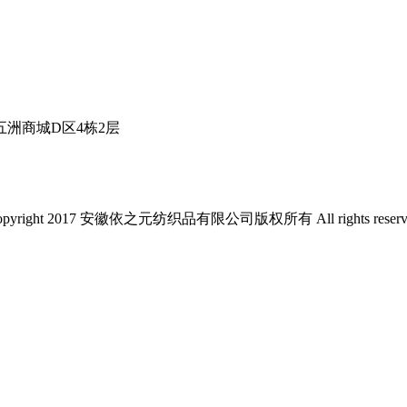
五洲商城D区4栋2层
opyright 2017 安徽依之元纺织品有限公司版权所有 All rights reserv