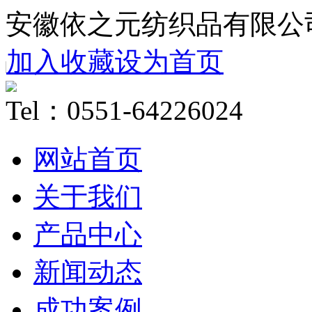
安徽依之元纺织品有限公
加入收藏
设为首页
Tel：0551-64226024
网站首页
关于我们
产品中心
新闻动态
成功案例