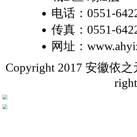
电话：0551-6422
传真：0551-64226
网址：www.ahyiz
Copyright 2017 
righ