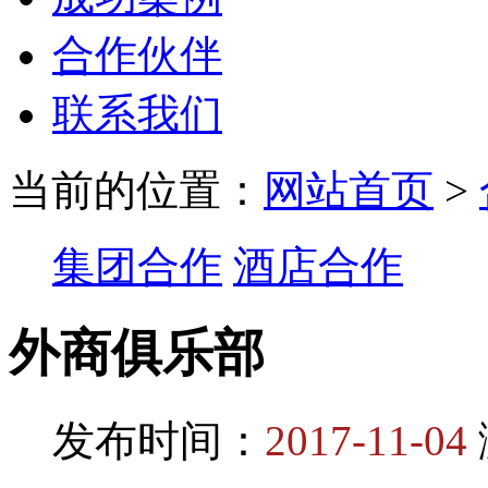
合作伙伴
联系我们
当前的位置：
网站首页
>
集团合作
酒店合作
外商俱乐部
发布时间：
2017-11-04