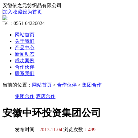
安徽依之元纺织品有限公司
加入收藏
设为首页
Tel：0551-64226024
网站首页
关于我们
产品中心
新闻动态
成功案例
合作伙伴
联系我们
当前的位置：
网站首页
>
合作伙伴
>
集团合作
集团合作
酒店合作
安徽中环投资集团公司
发布时间：
2017-11-04
浏览次数：
499